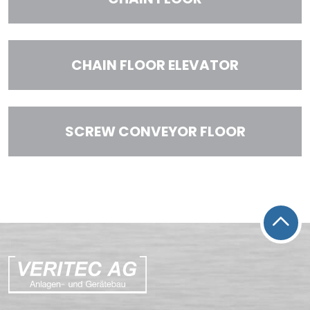
CHAIN FLOOR ELEVATOR
SCREW CONVEYOR FLOOR