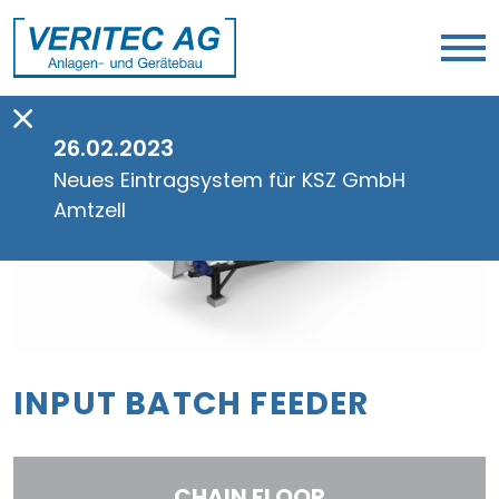
26.02.2023
Neues Eintragsystem für KSZ GmbH
Amtzell
INPUT BATCH FEEDER
CHAIN FLOOR