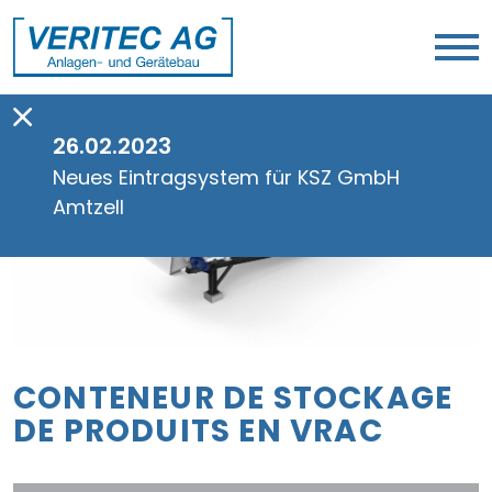
26.02.2023
Neues Eintragsystem für KSZ GmbH
Amtzell
CONTENEUR DE STOCKAGE
DE PRODUITS EN VRAC