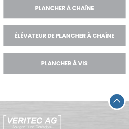
PLANCHER À CHAÎNE
ÉLÉVATEUR DE PLANCHER À CHAÎNE
PLANCHER À VIS