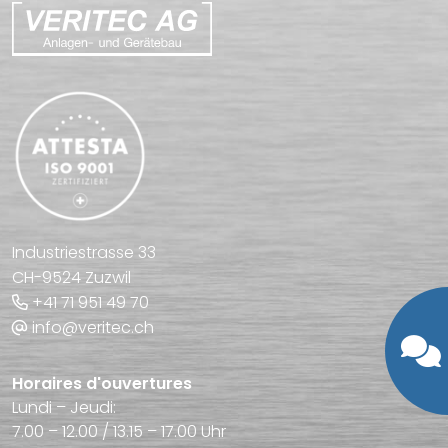
Industriestrasse 33
CH-9524 Zuzwil
+41 71 951 49 70
info@veritec.ch
Horaires d'ouvertures
Lundi – Jeudi:
7.00 – 12.00 / 13.15 – 17.00 Uhr