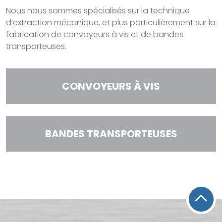
Nous nous sommes spécialisés sur la technique
d’extraction mécanique, et plus particulièrement sur la
fabrication de convoyeurs à vis et de bandes
transporteuses.
CONVOYEURS À VIS
BANDES TRANSPORTEUSES