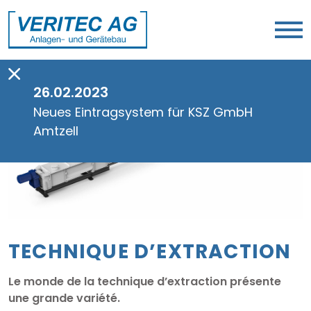
26.02.2023
Neues Eintragsystem für KSZ GmbH
Amtzell
TECHNIQUE D’EXTRACTION
Le monde de la technique d’extraction présente
une grande variété.