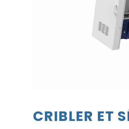
CRIBLER ET 