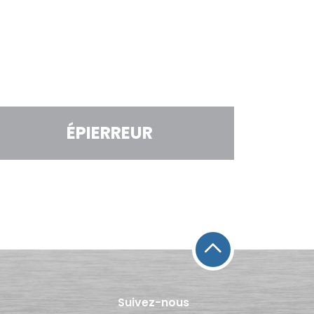
ÉPIERREUR
Suivez-nous