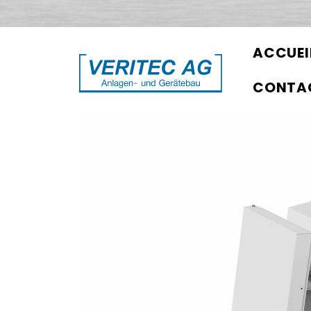
ACCUEI
CONTA