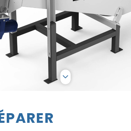
SÉPARER