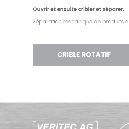
Ouvrir et ensuite cribler et séparer.
Séparation mécanique de produits en 
CRIBLE ROTATIF