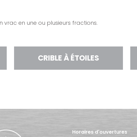
vrac en une ou plusieurs fractions.
CRIBLE À ÉTOILES
Horaires d'ouvertures