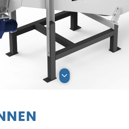
ENNEN