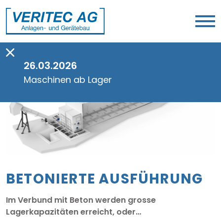
26.03.2026
Maschinen ab Lager
BETONIERTE AUSFÜHRUNG
Im Verbund mit Beton werden grosse
Lagerkapazitäten erreicht, oder…