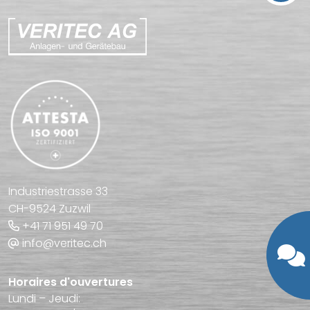
Industriestrasse 33
CH-9524 Zuzwil
+41 71 951 49 70
info@veritec.ch
Horaires d'ouvertures
Lundi – Jeudi: