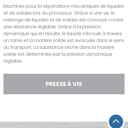
Machines pour la séparations mécaniques de liquides
et de solides lors du processus. Grâce à une vis, le
mélange de liquides et de solides est convoyé contre
une résistance réglable. Grâce à la pression
dynamique qui en résulte, le liquide s’écoule à travers
un tamis et la matière solide est évacuée dans le sens
du transport. La substance sèche dans la matière
solide est déterminée par la pression dynamique
réglable.
PRESSE À VIS