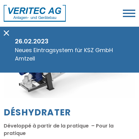
26.02.2023
Neues Eintragsystem für KSZ GmbH
Amtzell
DÉSHYDRATER
Développé à partir de la pratique – Pour la
pratique