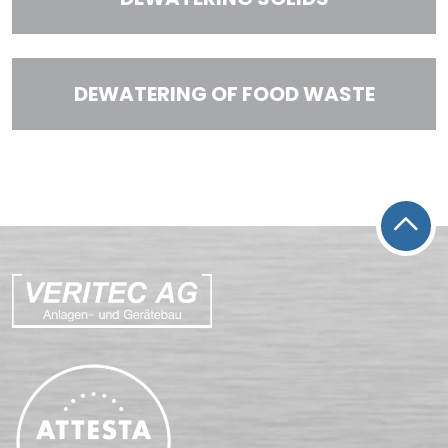
DEWATERING OF FOOD WASTE