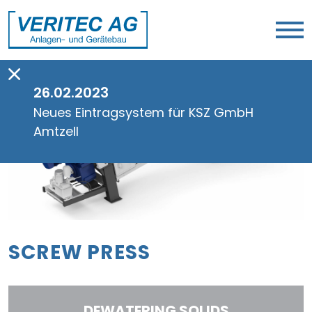
26.02.2023
Neues Eintragsystem für KSZ GmbH
Amtzell
SCREW PRESS
DEWATERING SOLIDS