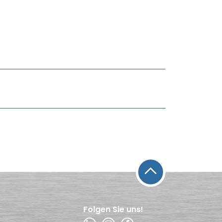
Folgen Sie uns!