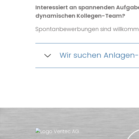
Interessiert an spannenden Aufgab
dynamischen Kollegen-Team?
Spontanbewerbungen sind willkomm
Wir suchen 