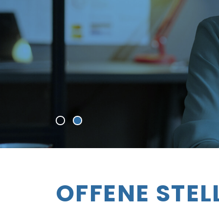
OFFENE STEL