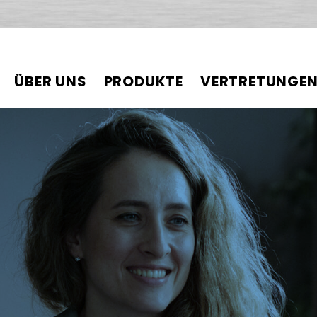
ÜBER UNS
PRODUKTE
VERTRETUNGE